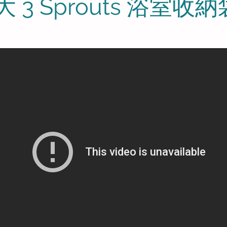
 3 Sprouts 浴室收納