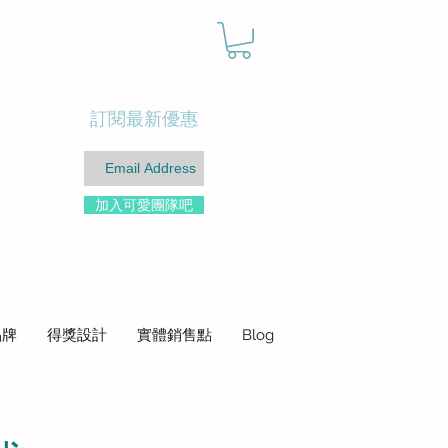
訂閱最新優惠
加入可愛團隊吧
品牌
得獎設計
實體銷售點
Blog