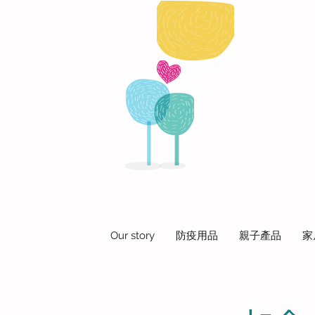
Our story
防疫用品
親子產品
家