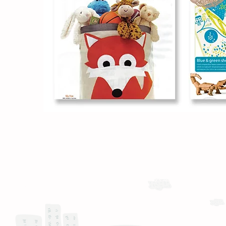
運送與退換貨需知
Whatsapp: +886-909-878-338
服務時間 :週一至週五 9:30 - 18:30
產品 FAQ