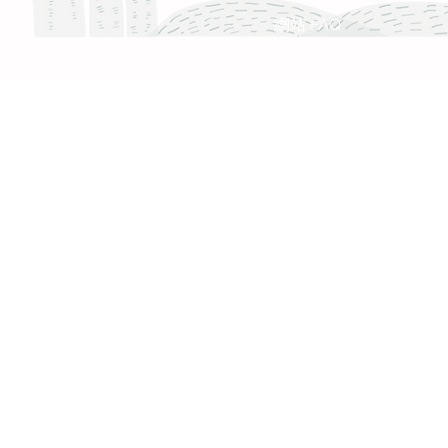
網站 FAQ