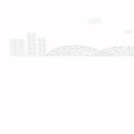
運送與退換貨需知
Whatsapp: +886-909-878-338
服務時間 :週一至週五 9:30 - 18:30
產品 FAQ
網站 FAQ