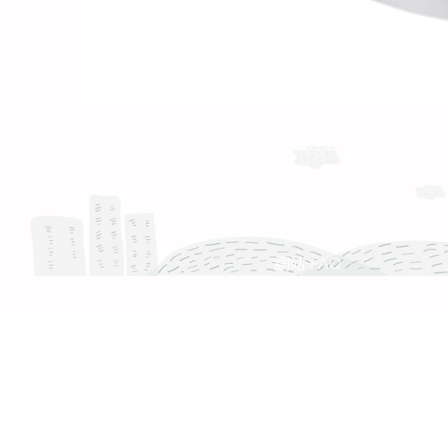
運送與退換貨需知
Whatsapp: +886-909-878-338
服務時間 :週一至週五 9:30 - 18:30
產品 FAQ
網站 FAQ