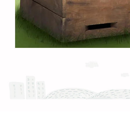
運送與退換貨需知
Whatsapp: +886-909-878-338
服務時間 :週一至週五 9:30 - 18:30
產品 FAQ
網站 FAQ