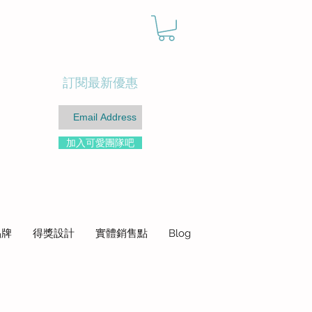
訂閱最新優惠
加入可愛團隊吧
品牌
得獎設計
實體銷售點
Blog