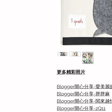
更多精彩照片
Blogger開心分享-愛美麗的
Blogger開心分享-胖胖麻
Blogger開心分享-閱來越
Blogger開心分享-2Q11