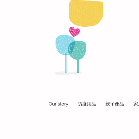
Our story
防疫用品
親子產品
家