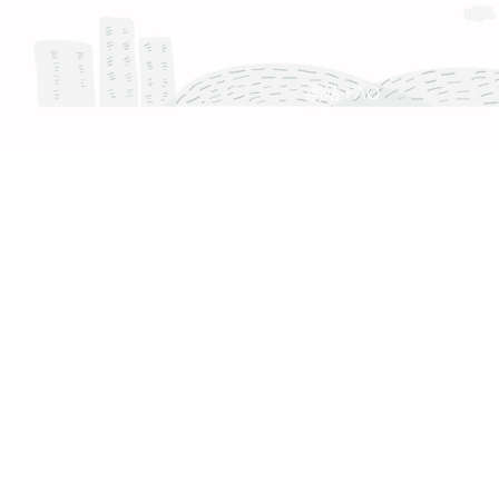
服務時間 :週一至週五 9:30 - 18:30
產品 FAQ
網站 FAQ