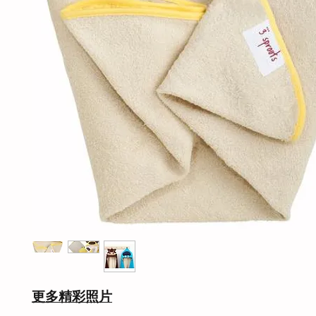
更多精彩照片