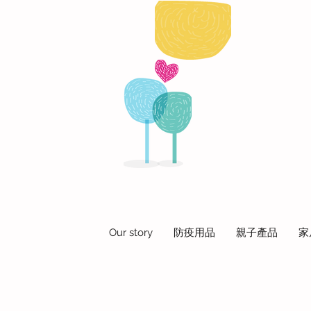
Our story
防疫用品
親子產品
家