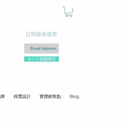
訂閱最新優惠
加入可愛團隊吧
品牌
得獎設計
實體銷售點
Blog