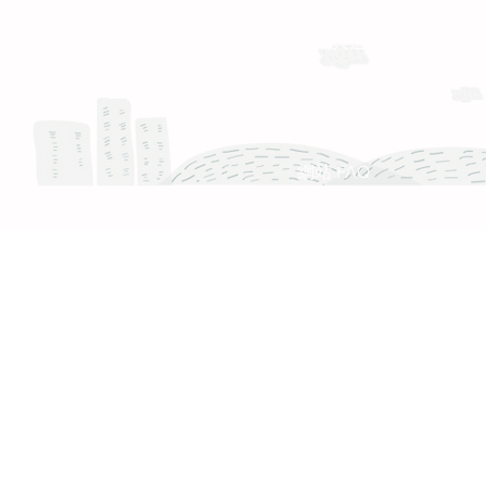
運送與退換貨需知
Whatsapp: +886-909-878-338
服務時間 :週一至週五 9:30 - 18:30
產品 FAQ
網站 FAQ