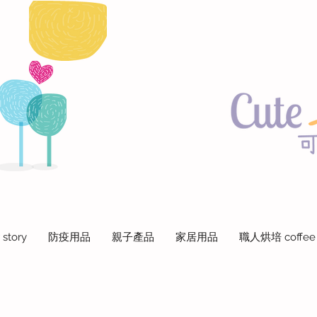
 story
防疫用品
親子產品
家居用品
職人烘培 coffee