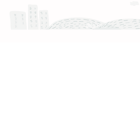
服務時間 :週一至週五 9:30 - 18:30
產品 FAQ
網站 FAQ