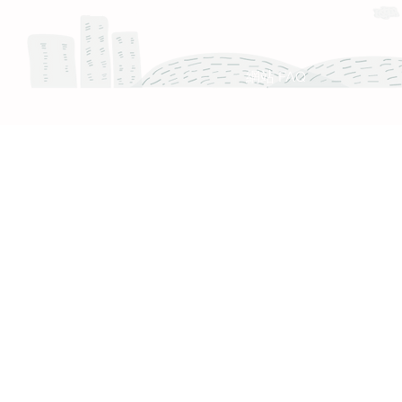
服務時間 :週一至週五 9:30 - 18:30
產品 FAQ
網站 FAQ