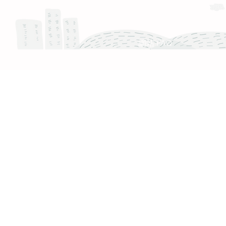
服務時間 :週一至週五 9:30 - 18:30
產品 FAQ
網站 FAQ