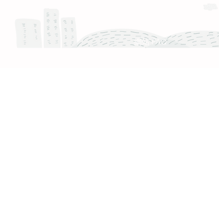
服務時間 :週一至週五 9:30 - 18:30
產品 FAQ
網站 FAQ