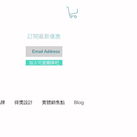
訂閱最新優惠
加入可愛團隊吧
品牌
得獎設計
實體銷售點
Blog