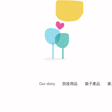
Our story
防疫用品
親子產品
家