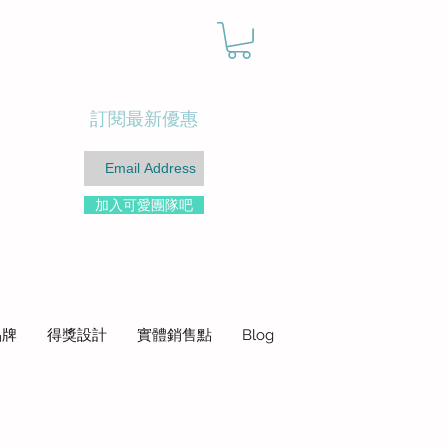
訂閱最新優惠
加入可愛團隊吧
品牌
得獎設計
實體銷售點
Blog