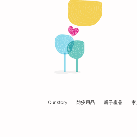
Our story
防疫用品
親子產品
家