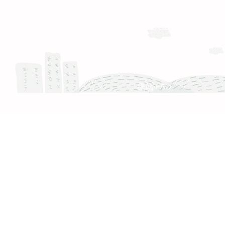
運送與退換貨需知
Whatsapp: +886-909-878-338
服務時間 :週一至週五 9:30 - 18:30
產品 FAQ
網站 FAQ