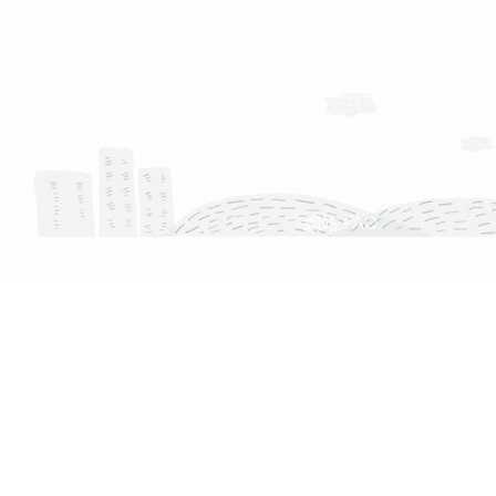
運送與退換貨需知
Whatsapp: +886-909-878-338
服務時間 :週一至週五 9:30 - 18:30
產品 FAQ
網站 FAQ