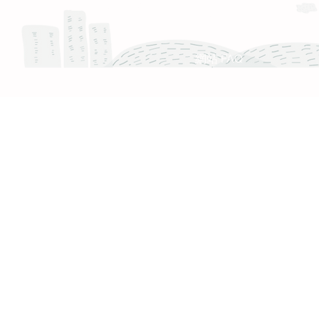
服務時間 :週一至週五 9:30 - 18:30
產品 FAQ
網站 FAQ