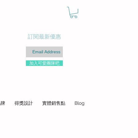
訂閱最新優惠
加入可愛團隊吧
品牌
得獎設計
實體銷售點
Blog