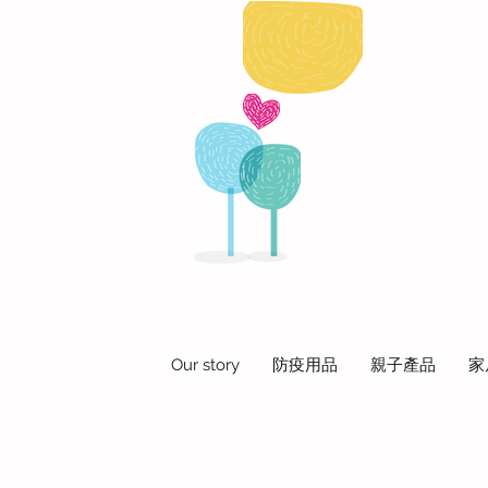
Our story
防疫用品
親子產品
家