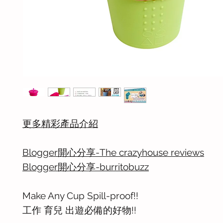
更多精彩產品介紹
Blogger開心分享-The crazyhouse reviews
Blogger開心分享-burritobuzz
Make Any Cup Spill-proof!!
工作 育兒 出遊必備的好物!!