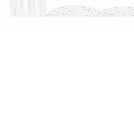
網站 FAQ