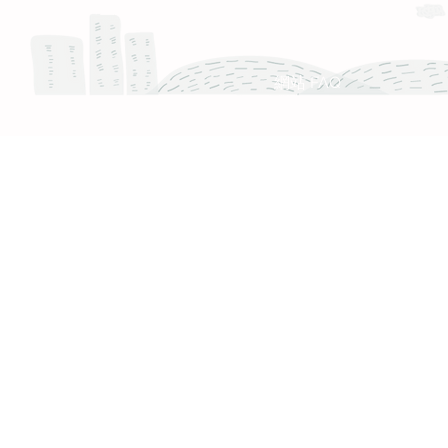
服務時間 :週一至週五 9:30 - 18:30
產品 FAQ
網站 FAQ