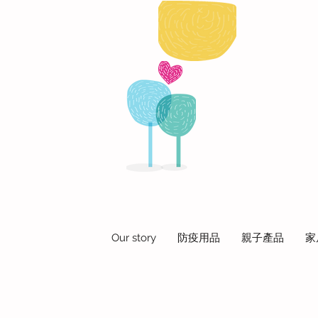
Our story
防疫用品
親子產品
家