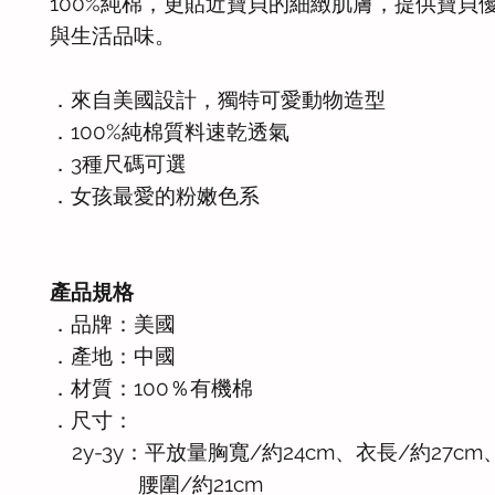
100%純棉，更貼近寶貝的細緻肌膚，提供寶貝
與生活品味。
．來自美國設計，獨特可愛動物造型
．100%純棉質料速乾透氣
．3種尺碼可選
．女孩最愛的粉嫩色系
產品規格
．品牌：美國
．產地：中國
．材質：100％有機棉
．尺寸：
2y-3y：平放量胸寬/約24cm、衣長/約27cm
腰圍/約21cm