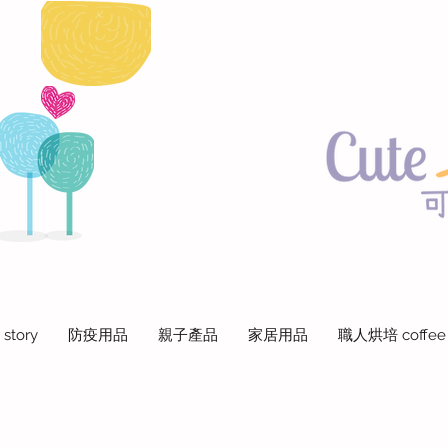
 story
防疫用品
親子產品
家居用品
職人烘培 coffee